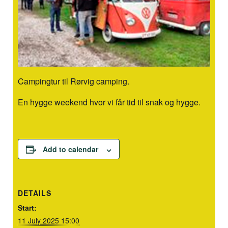
Campingtur til Rørvig camping.
En hygge weekend hvor vi får tid til snak og hygge.
Add to calendar
DETAILS
Start:
11 July 2025 15:00