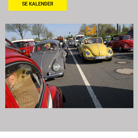
SE KALENDER