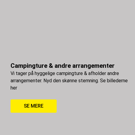
Campingture & andre arrangementer
Vi tager på hyggelige campingture & afholder andre
arrangementer. Nyd den skønne stemning. Se billederne
her
SE MERE