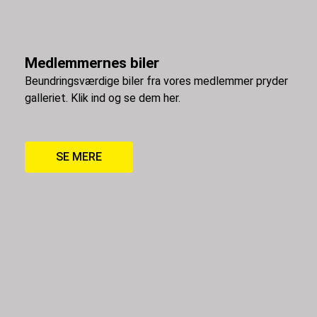
Medlemmernes biler
Beundringsværdige biler fra vores medlemmer pryder
galleriet. Klik ind og se dem her.
SE MERE