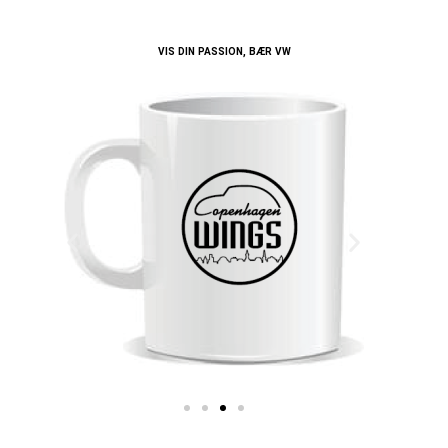
VIS DIN PASSION, BÆR VW