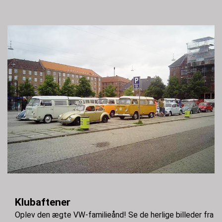
Klubaftener
Oplev den ægte VW-familieånd! Se de herlige billeder fra