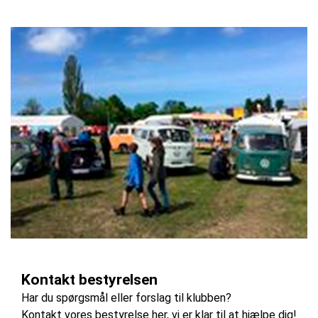
Kontakt bestyrelsen
Har du spørgsmål eller forslag til klubben?
Kontakt vores bestyrelse her, vi er klar til at hjælpe dig!