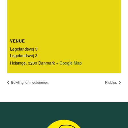
VENUE
Løgelandsvej 3
Løgelandsvej 3
Helsinge
,
3200
Danmark
+ Google Map
Bowling for medlemmer.
Klubtur.