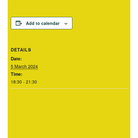
Add to calendar
DETAILS
Date:
5 March 2024
Time:
18:30 - 21:30