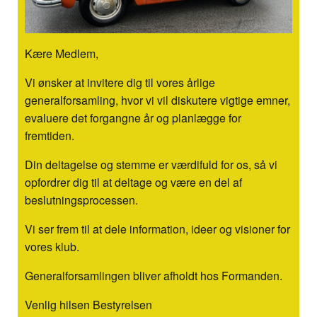
Kære Medlem,
Vi ønsker at invitere dig til vores årlige
generalforsamling, hvor vi vil diskutere vigtige emner,
evaluere det forgangne år og planlægge for
fremtiden.
Din deltagelse og stemme er værdifuld for os, så vi
opfordrer dig til at deltage og være en del af
beslutningsprocessen.
Vi ser frem til at dele information, ideer og visioner for
vores klub.
Generalforsamlingen bliver afholdt hos Formanden.
Venlig hilsen Bestyrelsen